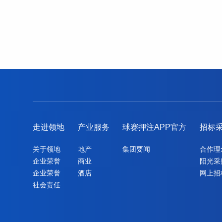
走进领地
产业服务
球赛押注APP官方
招标
关于领地
地产
集团要闻
合作理
企业荣誉
商业
阳光采
企业荣誉
酒店
网上招
社会责任