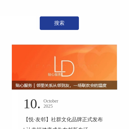
搜索
10.
October
2025
【悦·友邻】社群文化品牌正式发布