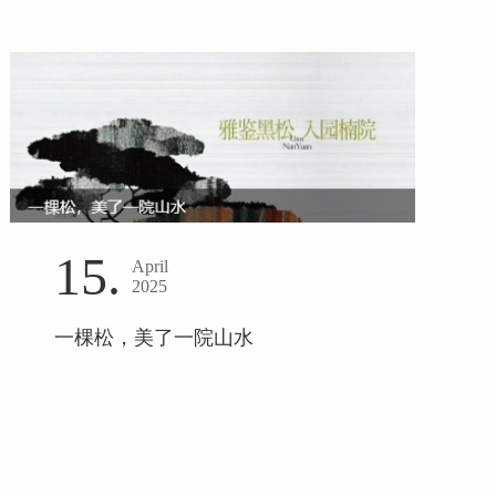
15.
April
2025
一棵松，美了一院山水