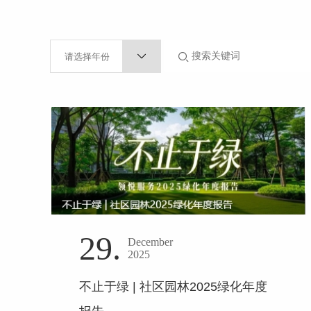
29.
December
2025
不止于绿 | 社区园林2025绿化年度