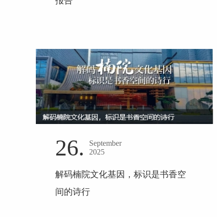
报告
26.
September
2025
解码楠院文化基因，标识是书香空
间的诗行