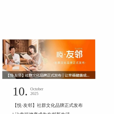
10.
October
2025
【悦·友邻】社群文化品牌正式发布