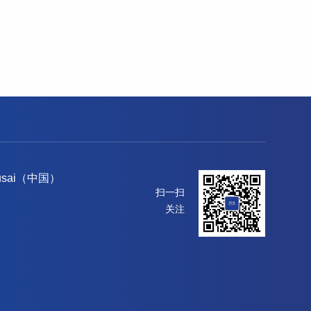
usai（中国）
扫一扫
关注