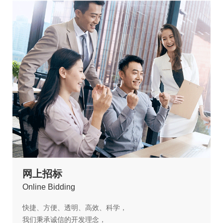
网上招标
O
nline Bidding
快捷、方便、透明、高效、科学，
我们秉承诚信的开发理念，