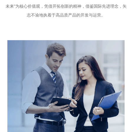
未来"为核心价值观，凭借开拓创新的精神，借鉴国际先进理念，矢
志不渝地执着于高品质产品的开发与运营。