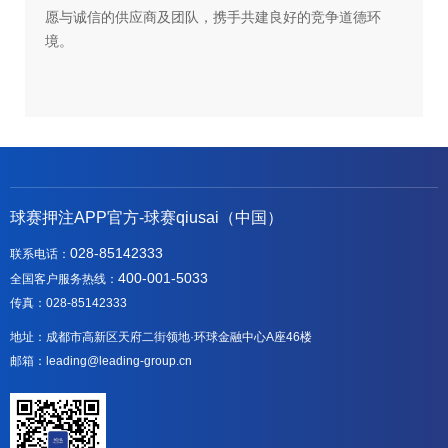
愿与诚信的供应商及团队，携手共建良好的竞争道德环
境。
球赛押注APP官方-球赛qiusai（中国）
028-85142333
联系电话：
400-001-5033
全国客户服务热线：
传真：028-85142333
地址：成都市高新区天府二街领地·环球金融中心A座46楼
邮箱：leading@leading-group.cn