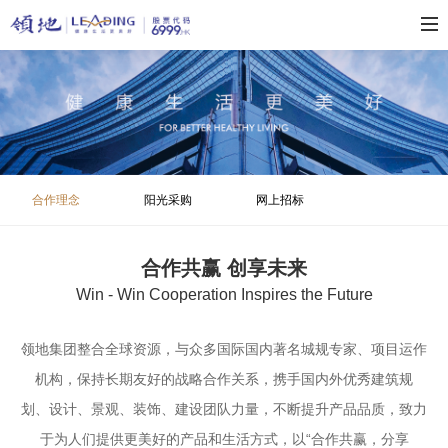
合作理念
阳光采购
网上招标
合作共赢 创享未来
Win - Win Cooperation Inspires the Future
领地集团整合全球资源，与众多国际国内著名城规专家、项目运作
机构，保持长期友好的战略合作关系，携手国内外优秀建筑规
划、设计、景观、装饰、建设团队力量，不断提升产品品质，致力
于为人们提供更美好的产品和生活方式，以“合作共赢，分享