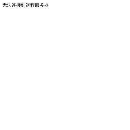
无法连接到远程服务器